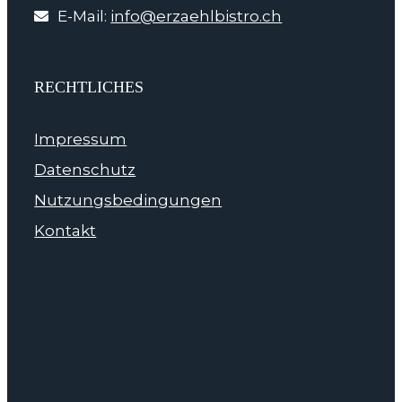
E-Mail:
info@erzaehlbistro.ch
RECHTLICHES
Impressum
Datenschutz
Nutzungsbedingungen
Kontakt
NÄCHSTE
VERANSTALTUNGEN