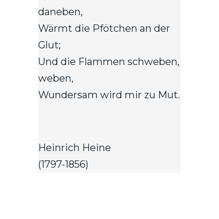
daneben,
Wärmt die Pfötchen an der
Glut;
Und die Flammen schweben,
weben,
Wundersam wird mir zu Mut.
Heinrich Heine
(1797-1856)