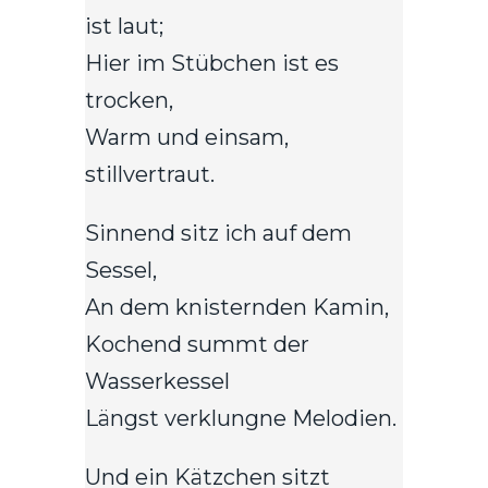
ist laut;
Hier im Stübchen ist es
trocken,
Warm und einsam,
stillvertraut.
Sinnend sitz ich auf dem
Sessel,
An dem knisternden Kamin,
Kochend summt der
Wasserkessel
Längst verklungne Melodien.
Und ein Kätzchen sitzt