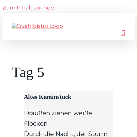
Zum Inhalt springen
Tag 5
Altes Kaminstück
Draußen ziehen weiße
Flocken
Durch die Nacht, der Sturm