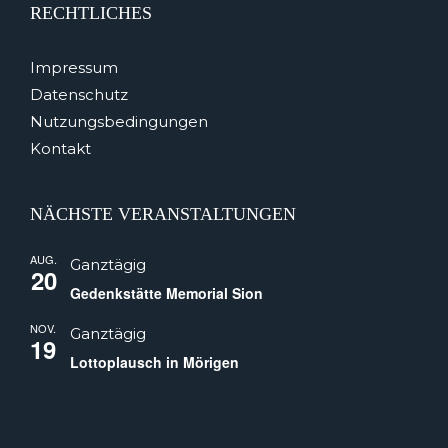
RECHTLICHES
Impressum
Datenschutz
Nutzungsbedingungen
Kontakt
NÄCHSTE VERANSTALTUNGEN
AUG.
Ganztägig
20
Gedenkstätte Memorial Sion
NOV.
Ganztägig
19
Lottoplausch in Mörigen