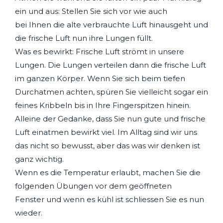
ein und aus: Stellen Sie sich vor wie auch
bei Ihnen die alte verbrauchte Luft hinausgeht und
die frische Luft nun ihre Lungen füllt.
Was es bewirkt: Frische Luft strömt in unsere
Lungen. Die Lungen verteilen dann die frische Luft
im ganzen Körper. Wenn Sie sich beim tiefen
Durchatmen achten, spüren Sie vielleicht sogar ein
feines Kribbeln bis in Ihre Fingerspitzen hinein.
Alleine der Gedanke, dass Sie nun gute und frische
Luft einatmen bewirkt viel. Im Alltag sind wir uns
das nicht so bewusst, aber das was wir denken ist
ganz wichtig.
Wenn es die Temperatur erlaubt, machen Sie die
folgenden Übungen vor dem geöffneten
Fenster und wenn es kühl ist schliessen Sie es nun
wieder.