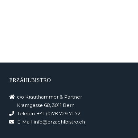
ERZÄHLBISTRO
c/o Krauthammer & Partner
Kramgasse 68, 3011 Bern
Telefon:
+41 (0)78 729 71 72
E-Mail:
info@erzaehlbistro.ch