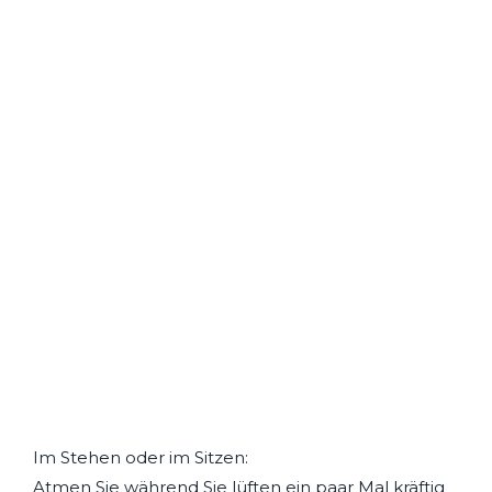
Im Stehen oder im Sitzen:
Atmen Sie während Sie lüften ein paar Mal kräftig