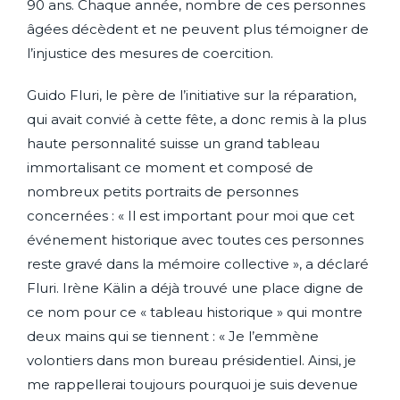
90 ans. Chaque année, nombre de ces personnes
âgées décèdent et ne peuvent plus témoigner de
l’injustice des mesures de coercition.
Guido Fluri, le père de l’initiative sur la réparation,
qui avait convié à cette fête, a donc remis à la plus
haute personnalité suisse un grand tableau
immortalisant ce moment et composé de
nombreux petits portraits de personnes
concernées : « Il est important pour moi que cet
événement historique avec toutes ces personnes
reste gravé dans la mémoire collective », a déclaré
Fluri. Irène Kälin a déjà trouvé une place digne de
ce nom pour ce « tableau historique » qui montre
deux mains qui se tiennent : « Je l’emmène
volontiers dans mon bureau présidentiel. Ainsi, je
me rappellerai toujours pourquoi je suis devenue