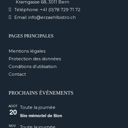
Kramgasse 68, 3011 Bern
Téléphone:
+41 (0)78 729 71 72
Email:
info@erzaehlbistro.ch
PAGES PRINCIPALES
Mentions légales
Protection des données
Conditions d’utilisation
Contact
PROCHAINS ÉVÉNEMENTS
AOÛT
Toute la journée
20
Site mémoriel de Sion
NOV
Toute la journée