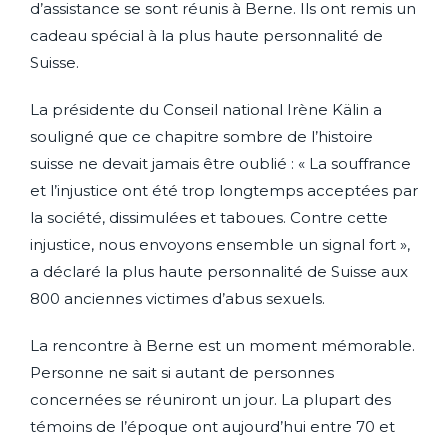
d’assistance se sont réunis à Berne. Ils ont remis un
cadeau spécial à la plus haute personnalité de
Suisse.
La présidente du Conseil national Irène Kälin a
souligné que ce chapitre sombre de l’histoire
suisse ne devait jamais être oublié : « La souffrance
et l’injustice ont été trop longtemps acceptées par
la société, dissimulées et taboues. Contre cette
injustice, nous envoyons ensemble un signal fort »,
a déclaré la plus haute personnalité de Suisse aux
800 anciennes victimes d’abus sexuels.
La rencontre à Berne est un moment mémorable.
Personne ne sait si autant de personnes
concernées se réuniront un jour. La plupart des
témoins de l’époque ont aujourd’hui entre 70 et