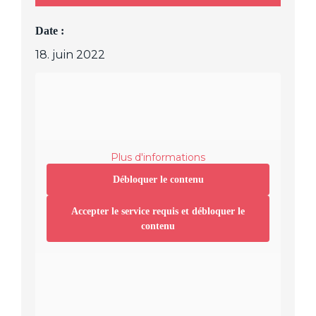
Date :
18. juin 2022
Plus d'informations
Débloquer le contenu
Accepter le service requis et débloquer le
contenu
Lieu