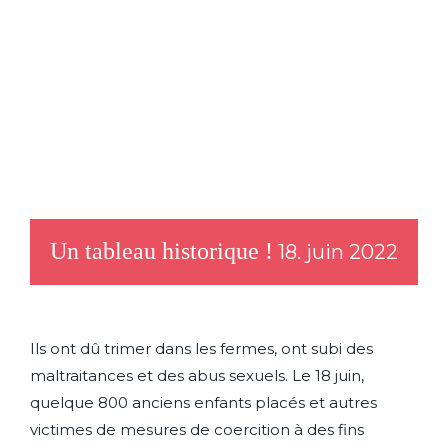
Un tableau historique !
18. juin 2022
Ils ont dû trimer dans les fermes, ont subi des
maltraitances et des abus sexuels. Le 18 juin,
quelque 800 anciens enfants placés et autres
victimes de mesures de coercition à des fins