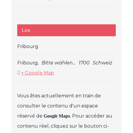
Lieu
Fribourg
Fribourg
,
Bitte wählen...
1700
Schweiz
+ Google Map
Vous êtes actuellement en train de
consulter le contenu d'un espace
réservé de
. Pour accéder au
Google Maps
contenu réel, cliquez sur le bouton ci-