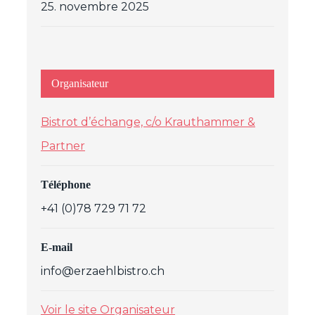
25. novembre 2025
Organisateur
Bistrot d’échange, c/o Krauthammer &
Partner
Téléphone
+41 (0)78 729 71 72
E-mail
info@erzaehlbistro.ch
Voir le site Organisateur