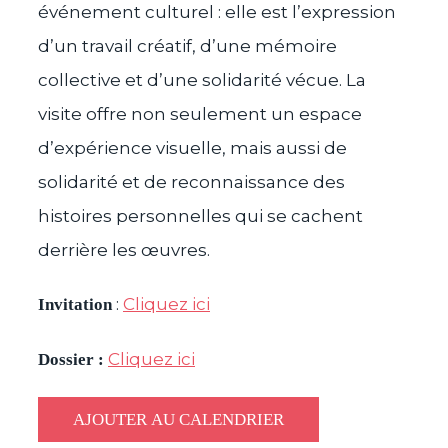
événement culturel : elle est l’expression
d’un travail créatif, d’une mémoire
collective et d’une solidarité vécue. La
visite offre non seulement un espace
d’expérience visuelle, mais aussi de
solidarité et de reconnaissance des
histoires personnelles qui se cachent
derrière les œuvres.
:
Cliquez ici
Invitation
Cliquez ici
Dossier :
AJOUTER AU CALENDRIER