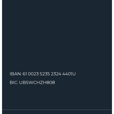
IBAN: 61 0023 5235 2324 4401U
BIC: UBSWCHZH808