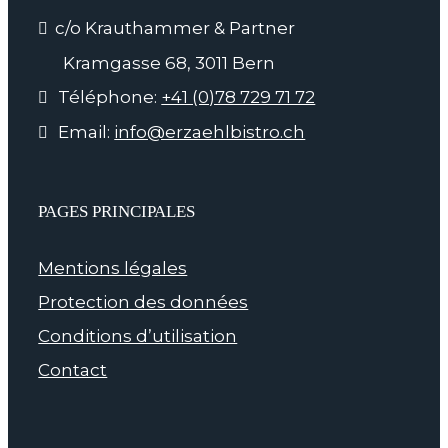
c/o Krauthammer & Partner
Kramgasse 68, 3011 Bern
Téléphone:
+41 (0)78 729 71 72
Email:
info@erzaehlbistro.ch
PAGES PRINCIPALES
Mentions légales
Protection des données
Conditions d’utilisation
Contact