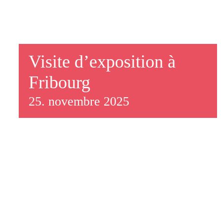
Visite d’exposition à
Fribourg
25. novembre 2025