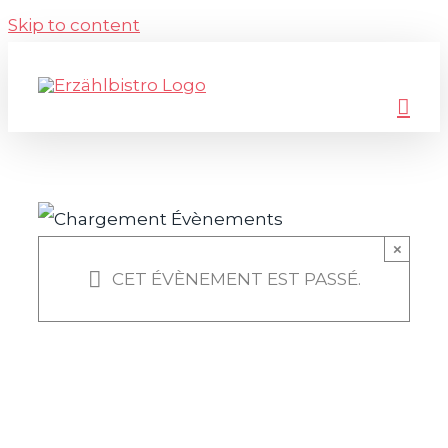
Skip to content
×
CET ÉVÈNEMENT EST PASSÉ.