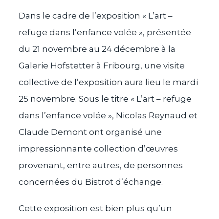
Dans le cadre de l’exposition « L’art –
refuge dans l’enfance volée », présentée
du 21 novembre au 24 décembre à la
Galerie Hofstetter à Fribourg, une visite
collective de l’exposition aura lieu le mardi
25 novembre. Sous le titre « L’art – refuge
dans l’enfance volée », Nicolas Reynaud et
Claude Demont ont organisé une
impressionnante collection d’œuvres
provenant, entre autres, de personnes
concernées du Bistrot d’échange.
Cette exposition est bien plus qu’un