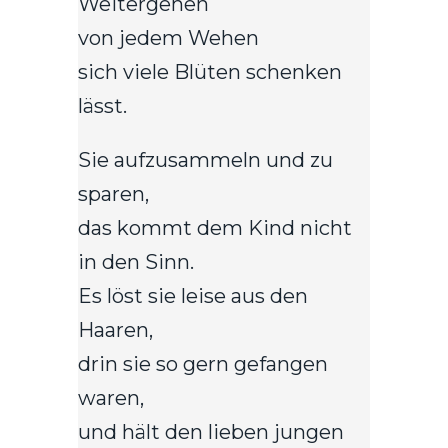
Weitergehen
von jedem Wehen
sich viele Blüten schenken
lässt.
Sie aufzusammeln und zu
sparen,
das kommt dem Kind nicht
in den Sinn.
Es löst sie leise aus den
Haaren,
drin sie so gern gefangen
waren,
und hält den lieben jungen