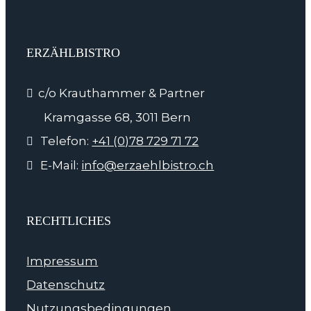
ERZÄHLBISTRO
c/o Krauthammer & Partner
Kramgasse 68, 3011 Bern
Telefon:
+41 (0)78 729 71 72
E-Mail:
info@erzaehlbistro.ch
RECHTLICHES
Impressum
Datenschutz
Nutzungsbedingungen