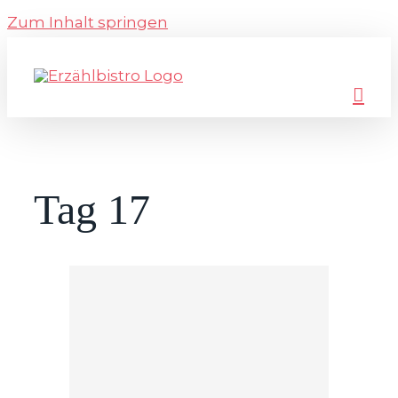
Zum Inhalt springen
Tag 17