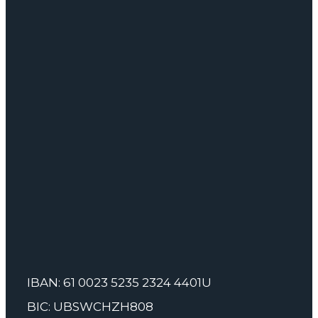
IBAN: 61 0023 5235 2324 4401U
BIC: UBSWCHZH808