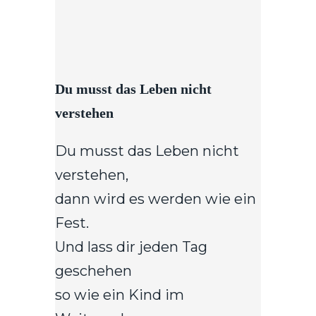
Du musst das Leben nicht
verstehen
Du musst das Leben nicht
verstehen,
dann wird es werden wie ein
Fest.
Und lass dir jeden Tag
geschehen
so wie ein Kind im