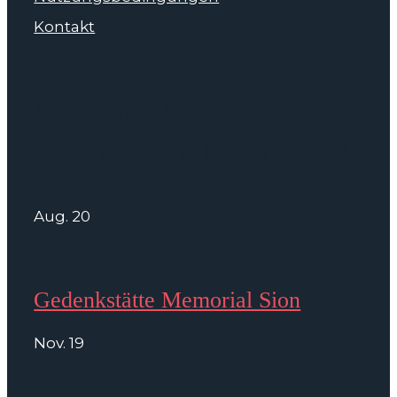
Kontakt
NÄCHSTE
VERANSTALTUNGEN
Aug.
20
Ganztägig
Gedenkstätte Memorial Sion
Nov.
19
Ganztägig