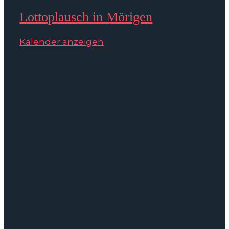
Lottoplausch in Mörigen
Kalender anzeigen