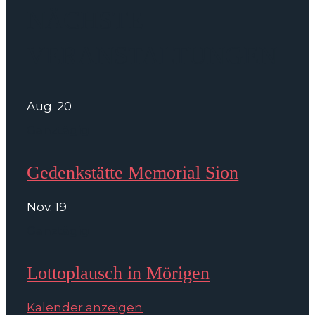
NÄCHSTE
VERANSTALTUNGEN
Aug.
20
Ganztägig
Gedenkstätte Memorial Sion
Nov.
19
Ganztägig
Lottoplausch in Mörigen
Kalender anzeigen