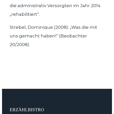
die administrativ Versorgten im Jahr 2014
„rehabilitiert“.
Strebel, Dominique (2008): „Was die mit
uns gemacht haben!“ (Beobachter
20/2008).
ERZÄHLBISTRO