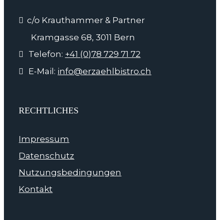
c/o Krauthammer & Partner
Kramgasse 68, 3011 Bern
Telefon:
+41 (0)78 729 71 72
E-Mail:
info@erzaehlbistro.ch
RECHTLICHES
Impressum
Datenschutz
Nutzungsbedingungen
Kontakt