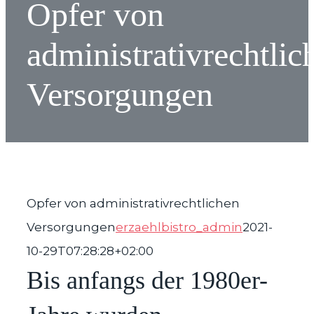
Opfer von
administrativrechtlic
Versorgungen
Opfer von administrativrechtlichen
Versorgungen
erzaehlbistro_admin
2021-
10-29T07:28:28+02:00
Bis anfangs der 1980er-