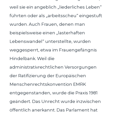
weil sie ein angeblich „liederliches Leben“
führten oder als „arbeitsscheu“ eingestuft
wurden. Auch Frauen, denen man
beispielsweise einen „lasterhaften
Lebenswandel“ unterstellte, wurden
weggesperrt, etwa im Frauengefängnis
Hindelbank. Weil die
administrativrechtlichen Versorgungen
der Ratifizierung der Europäischen
Menschenrechtskonvention EMRK
entgegenstanden, wurde die Praxis 1981
geändert. Das Unrecht wurde inzwischen
öffentlich anerkannt. Das Parlament hat