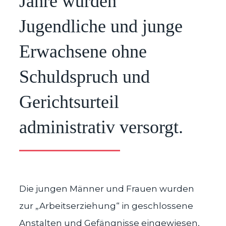
Jahre wurden
Jugendliche und junge
Erwachsene ohne
Schuldspruch und
Gerichtsurteil
administrativ versorgt.
Die jungen Männer und Frauen wurden
zur „Arbeitserziehung“ in geschlossene
Anstalten und Gefängnisse eingewiesen,