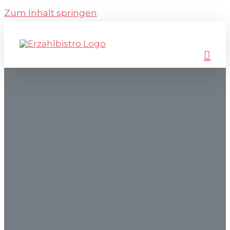
Zum Inhalt springen