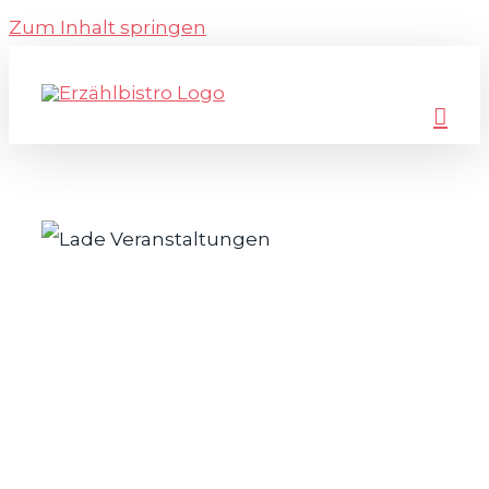
Zum Inhalt springen