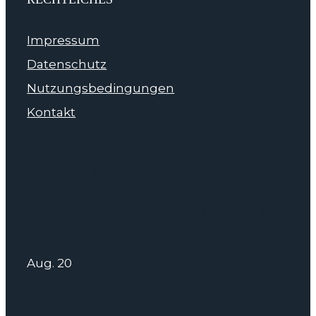
Impressum
Datenschutz
Nutzungsbedingungen
Kontakt
NÄCHSTE
VERANSTALTUNGEN
Aug.
20
Ganztägig