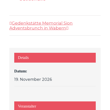
Gedenkstätte Memorial Sion
Adventsbrunch in Wabern
Details
Datum:
19. November 2026
Veranstalter