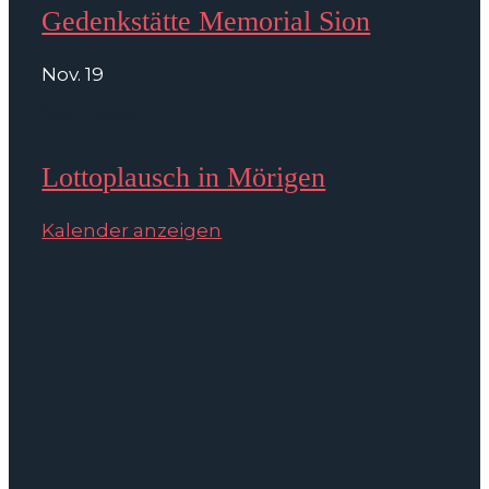
Gedenkstätte Memorial Sion
Nov.
19
Ganztägig
Lottoplausch in Mörigen
Kalender anzeigen