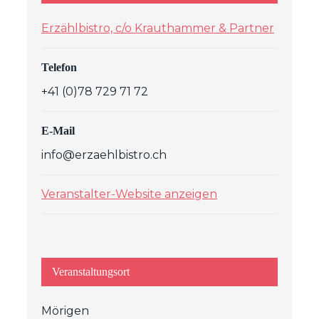
Erzählbistro, c/o Krauthammer & Partner
Telefon
+41 (0)78 729 71 72
E-Mail
info@erzaehlbistro.ch
Veranstalter-Website anzeigen
Veranstaltungsort
Mörigen