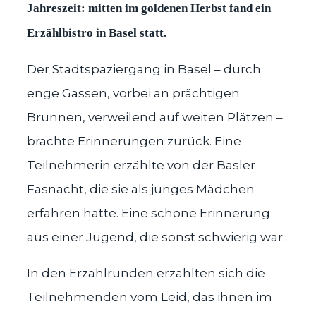
Jahreszeit: mitten im goldenen Herbst fand ein
Erzählbistro in Basel statt.
Der Stadtspaziergang in Basel – durch
enge Gassen, vorbei an prächtigen
Brunnen, verweilend auf weiten Plätzen –
brachte Erinnerungen zurück. Eine
Teilnehmerin erzählte von der Basler
Fasnacht, die sie als junges Mädchen
erfahren hatte. Eine schöne Erinnerung
aus einer Jugend, die sonst schwierig war.
In den Erzählrunden erzählten sich die
Teilnehmenden vom Leid, das ihnen im