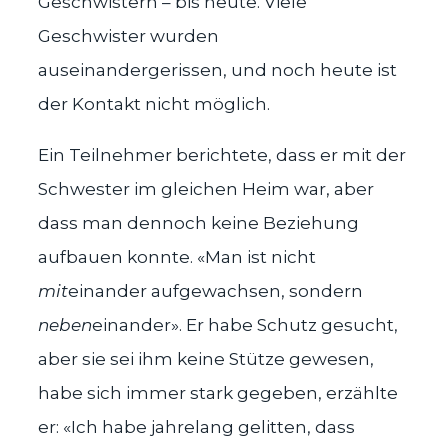
Geschwistern – bis heute. Viele
Geschwister wurden
auseinandergerissen, und noch heute ist
der Kontakt nicht möglich.
Ein Teilnehmer berichtete, dass er mit der
Schwester im gleichen Heim war, aber
dass man dennoch keine Beziehung
aufbauen konnte. «Man ist nicht
mit
einander aufgewachsen, sondern
neben
einander». Er habe Schutz gesucht,
aber sie sei ihm keine Stütze gewesen,
habe sich immer stark gegeben, erzählte
er: «Ich habe jahrelang gelitten, dass