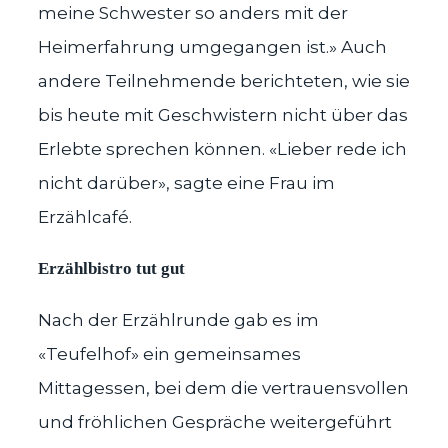
meine Schwester so anders mit der
Heimerfahrung umgegangen ist.» Auch
andere Teilnehmende berichteten, wie sie
bis heute mit Geschwistern nicht über das
Erlebte sprechen können. «Lieber rede ich
nicht darüber», sagte eine Frau im
Erzählcafé.
Erzählbistro tut gut
Nach der Erzählrunde gab es im
«Teufelhof» ein gemeinsames
Mittagessen, bei dem die vertrauensvollen
und fröhlichen Gespräche weitergeführt