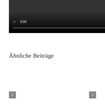
Ähnliche Beiträge