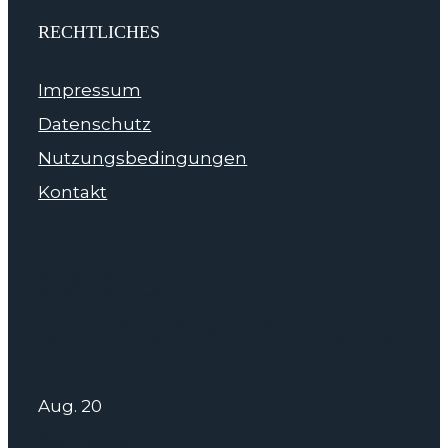
RECHTLICHES
Impressum
Datenschutz
Nutzungsbedingungen
Kontakt
NÄCHSTE
VERANSTALTUNGEN
Aug.
20
Ganztägig