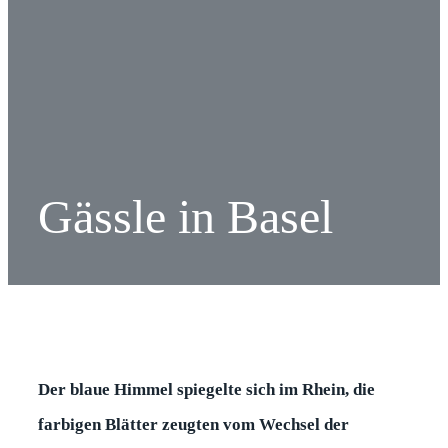
Gässle in Basel
Der blaue Himmel spiegelte sich im Rhein, die
farbigen Blätter zeugten vom Wechsel der