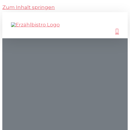
Zum Inhalt springen