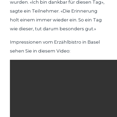
wurden. «Ich bin dankbar für diesen Tag»,
sagte ein Teilnehmer. «Die Erinnerung
holt einem immer wieder ein. So ein Tag
wie dieser, tut darum besonders gut.»
Impressionen vom Erzählbistro in Basel
sehen Sie in diesem Video: