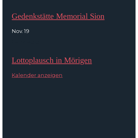
Gedenkstätte Memorial Sion
Nov.
19
Ganztägig
Lottoplausch in Mörigen
Kalender anzeigen