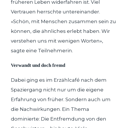
früheren Leben widerfahren ist. Viel
Vertrauen herrschte untereinander.
«Schön, mit Menschen zusammen sein zu
können, die ähnliches erlebt haben. Wir
verstehen uns mit wenigen Worten»,
sagte eine Teilnehmerin.
Verwandt und doch fremd
Dabei ging es im Erzählcafé nach dem
Spaziergang nicht nur um die eigene
Erfahrung von früher. Sondern auch um
die Nachwirkungen. Ein Thema
dominierte: Die Entfremdung von den